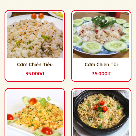
Cơm Chiên Tiêu
Cơm Chiên Tỏi
35.000đ
35.000đ