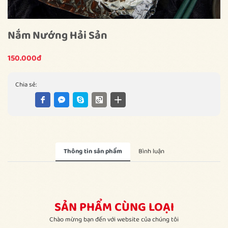
Nắm Nướng Hải Sản
150.000đ
Chia sẻ:
Thông tin sản phẩm
Bình luận
SẢN PHẨM CÙNG LOẠI
Chào mừng bạn đến với website của chúng tôi