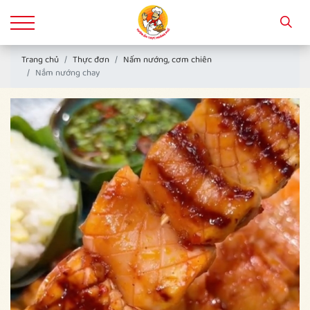
Trang chủ
Thực đơn
Nấm nướng, cơm chiên
Nắm nướng chay