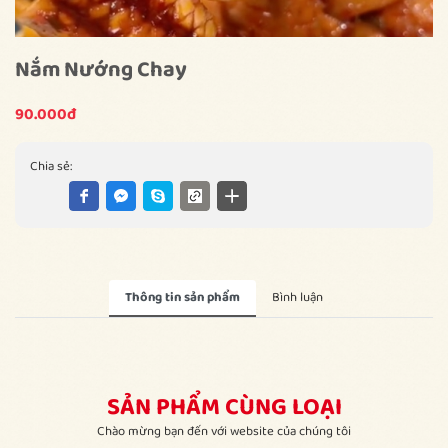
Nắm Nướng Chay
90.000đ
Chia sẻ:
Thông tin sản phẩm
Bình luận
SẢN PHẨM CÙNG LOẠI
Chào mừng bạn đến với website của chúng tôi