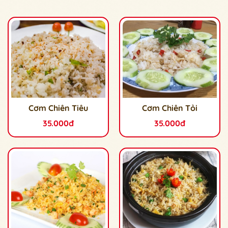
Cơm Chiên Tiêu
Cơm Chiên Tỏi
35.000đ
35.000đ