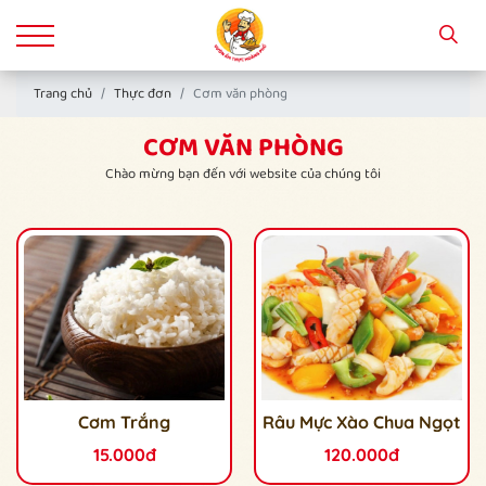
Trang chủ
Thực đơn
Cơm văn phòng
CƠM VĂN PHÒNG
Chào mừng bạn đến với website của chúng tôi
Cơm Trắng
Râu Mực Xào Chua Ngọt
15.000đ
120.000đ