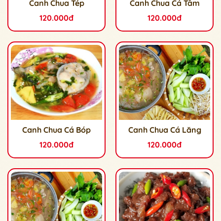
Canh Chua Tép
Canh Chua Cá Tầm
120.000đ
120.000đ
Canh Chua Cá Bóp
Canh Chua Cá Lăng
120.000đ
120.000đ