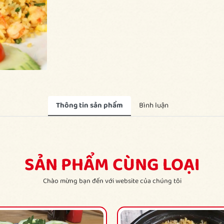
Thông tin sản phẩm
Bình luận
SẢN PHẨM CÙNG LOẠI
Chào mừng bạn đến với website của chúng tôi