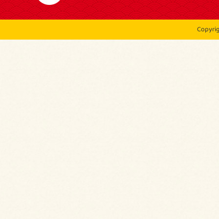
Copyri