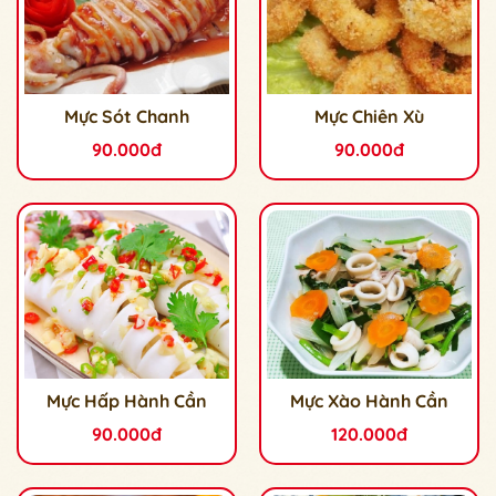
Mực Sót Chanh
Mực Chiên Xù
90.000đ
90.000đ
Mực Hấp Hành Cần
Mực Xào Hành Cần
90.000đ
120.000đ