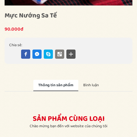
Mực Nướng Sa Tế
90.000đ
Chia sẻ:
Thông tin sản phẩm
Bình luận
SẢN PHẨM CÙNG LOẠI
Chào mừng bạn đến với website của chúng tôi