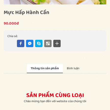
Mực Hấp Hành Cần
90.000đ
Chia sẻ:
Thông tin sản phẩm
Bình luận
SẢN PHẨM CÙNG LOẠI
Chào mừng bạn đến với website của chúng tôi