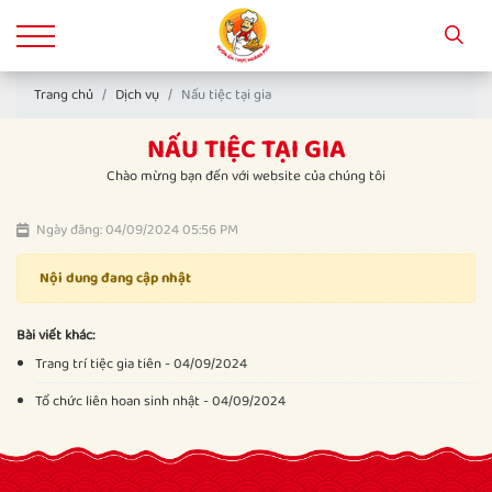
Trang chủ
Dịch vụ
Nấu tiệc tại gia
NẤU TIỆC TẠI GIA
Chào mừng bạn đến với website của chúng tôi
Ngày đăng: 04/09/2024 05:56 PM
Nội dung đang cập nhật
Bài viết khác:
Trang trí tiệc gia tiên - 04/09/2024
Tổ chức liên hoan sinh nhật - 04/09/2024