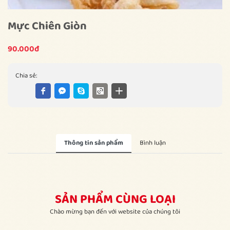
Mực Chiên Giòn
90.000đ
Chia sẻ:
Thông tin sản phẩm
Bình luận
SẢN PHẨM CÙNG LOẠI
Chào mừng bạn đến với website của chúng tôi