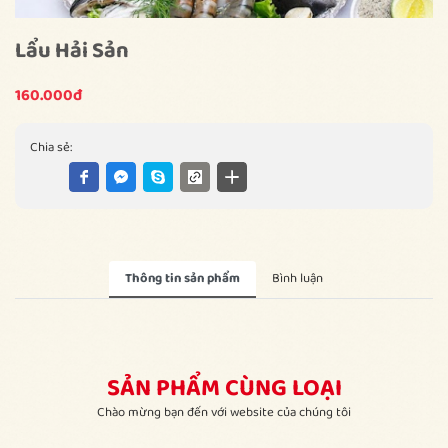
Lẩu Hải Sản
160.000đ
Chia sẻ:
Thông tin sản phẩm
Bình luận
SẢN PHẨM CÙNG LOẠI
Chào mừng bạn đến với website của chúng tôi