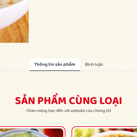
Thông tin sản phẩm
Bình luận
SẢN PHẨM CÙNG LOẠI
Chào mừng bạn đến với website của chúng tôi