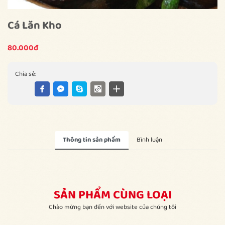
Cá Lăn Kho
80.000đ
Chia sẻ:
Thông tin sản phẩm
Bình luận
SẢN PHẨM CÙNG LOẠI
Chào mừng bạn đến với website của chúng tôi