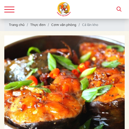
Trang chủ
Thực đơn
Cơm văn phòng
Cá lăn kho